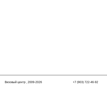
Визовый центр
, 2009-2026
+7 (903) 722-46-92